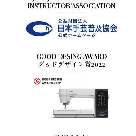
INSTRUCTOR'ASSOCIATION
GOOD DESING AWARD
グッドデザイン賞2022