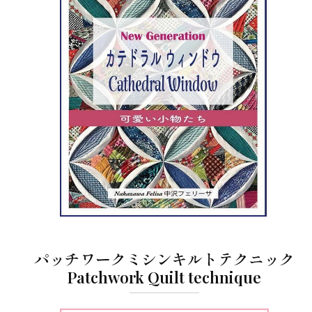
パッチワークミシンキルトテクニック
Patchwork Quilt technique