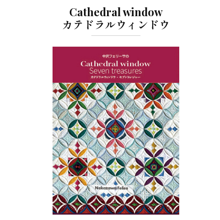
Cathedral window
カテドラルウィンドウ