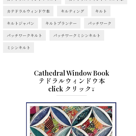
カテドラルウィンドウ本
キルティング
キルト
キルトジャパン
キルトプランナー
パッチワーク
パッチワークキルト
パッチワークミシンキルト
ミシンキルト
Cathedral Window Book
テドラルウィンドウ本
click クリック↓