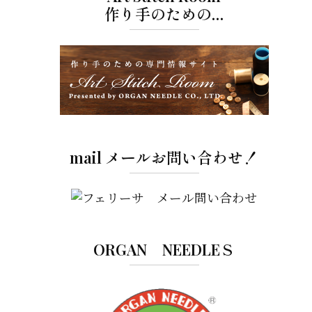
作り手のための…
mail メールお問い合わせ！
ORGAN NEEDLEＳ