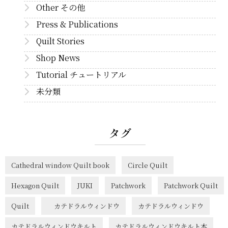
Other その他
Press & Publications
Quilt Stories
Shop News
Tutorial チュートリアル
未分類
タグ
Cathedral window Quilt book
Circle Quilt
Hexagon Quilt
JUKI
Patchwork
Patchwork Quilt
Quilt
カテドラルウィンドウ
カテドラルウィンドウ
カテドラルウィンドウキルト
カテドラルウィンドウキルト本