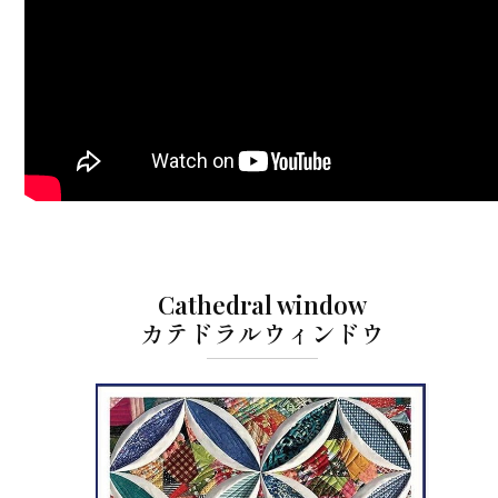
Cathedral window
カテドラルウィンドウ