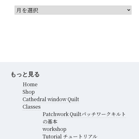
ア
ー
カ
イ
ブ
もっと見る
Home
Shop
Cathedral window Quilt
Classes
Patchwork Quiltパッチワークキルト
の基本
workshop
Tutorial チュートリアル