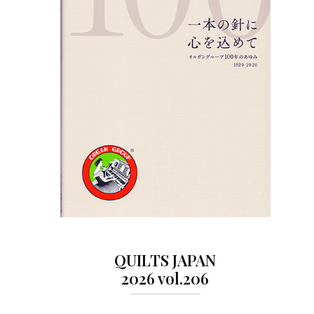
QUILTS JAPAN
2026 vol.206