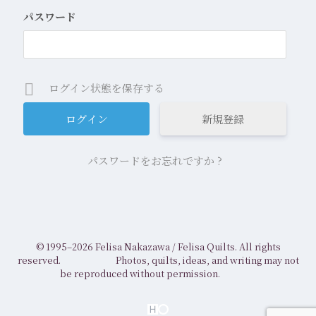
パスワード
ログイン状態を保存する
新規登録
パスワードをお忘れですか ?
© 1995–2026 Felisa Nakazawa /
Felisa Quilts. All rights
reserved.
Photos, quilts, ideas, and writing may not
be reproduced without permission.