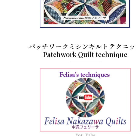
パッチワークミシンキルトテクニッ
Patchwork Quilt technique
You Tube