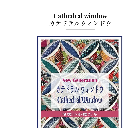
Cathedral window
カテドラルウィンドウ