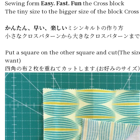
Sewing form
Easy. Fast. Fun
the Cross block
The tiny size to the bigger size of the block Cross
かんたん、早い、楽しい
ミシンキルトの作り方
小さなクロスパターンから大きなクロスパターンまで
Put a square on the other square and cut(The siz
want)
四角の布２枚を重ねてカットします.(お好みのサイズ