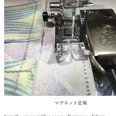
マグネット定規