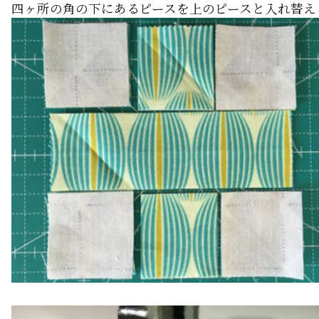
四ヶ所の角の下にあるピースを上のピースと入れ替え