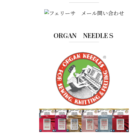
ORGAN NEEDLEＳ