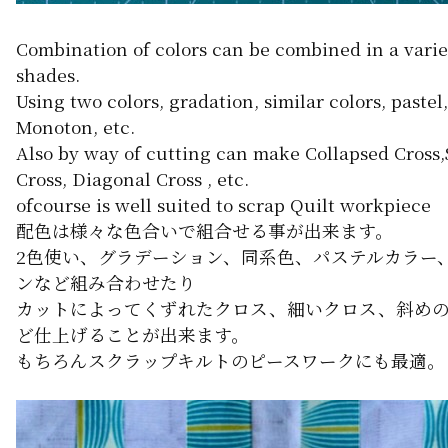
Combination of colors can be combined in a varie
shades.
Using two colors, gradation, similar colors, pastel,
Monoton, etc.
Also by way of cutting can make Collapsed Cross
Cross, Diagonal Cross , etc.
ofcourse is well suited to scrap Quilt workpiece
配色は様々な色合いで組合せる事が出来ます。
2色使い、グラデーション、同系色、パステルカラー
ンなど組み合わせたり
カットによってくずれたクロス、細いクロス、斜め
ど仕上げることが出来ます。
もちろんスクラップキルトのピースワークにも最適。