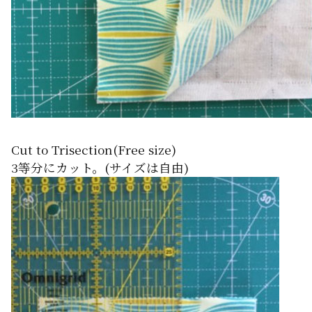
Cut to Trisection(Free size)
3等分にカット。(サイズは自由)