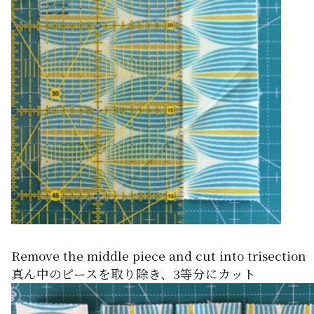
Remove the middle piece and cut into trisection
真ん中のピースを取り除き、3等分にカット