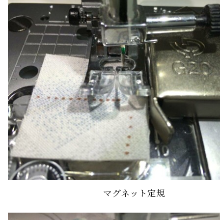
マグネット定規