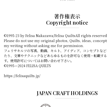
著作権表示
Copyright notice
©1995-23 by Felisa Nakazawa/Felisa QuiltsAll rights reserved
Please do not use my original photos, Quilts, ideas, concept
my writing without asking me for permission.
フェリサキルツの写真、動画、キルト、アイディア、コンセプトなど
たり、文章やテクニックなどあらゆるものを許可なく使用・転載す
す。使用許可についてはお問い合わせ下さい。
©️1995ー2024 FELISA QUILTS
https://felisaquilts.jp/
JAPAN CRAFT HOLDINGS