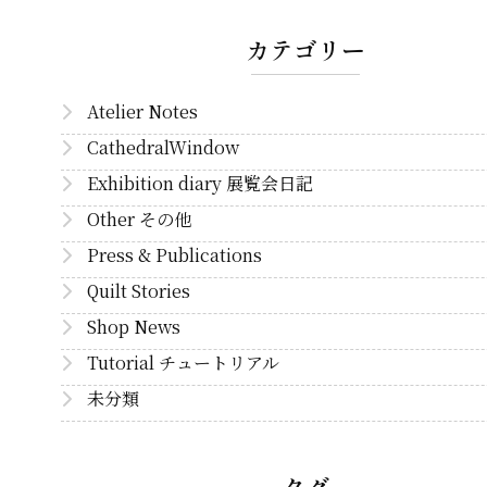
カテゴリー
Atelier Notes
CathedralWindow
Exhibition diary 展覧会日記
Other その他
Press & Publications
Quilt Stories
Shop News
Tutorial チュートリアル
未分類