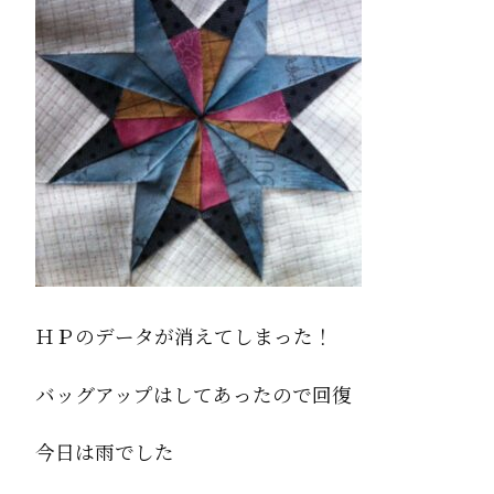
ＨＰのデータが消えてしまった！
バッグアップはしてあったので回復
今日は雨でした