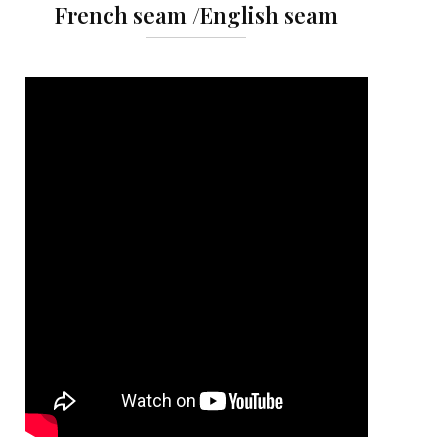
French seam /English seam