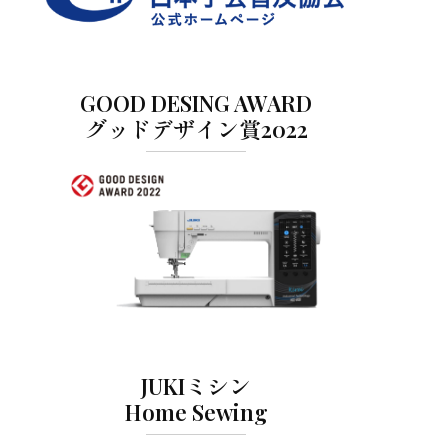
GOOD DESING AWARD
グッドデザイン賞2022
JUKIミシン
Home Sewing