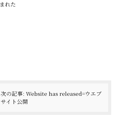
まれた
次の記事:
Website has released=ウエブ
サイト公開