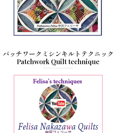
パッチワークミシンキルトテクニック
Patchwork Quilt technique