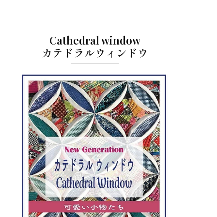
Cathedral window
カテドラルウィンドウ