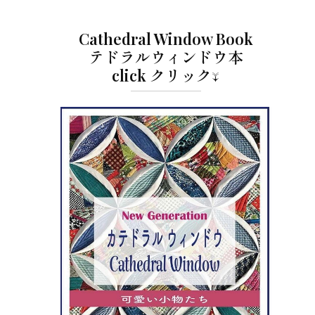
Cathedral Window Book
テドラルウィンドウ本
click クリック↓