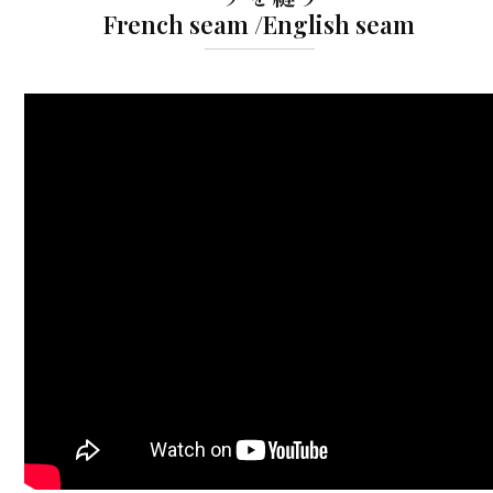
French seam /English seam