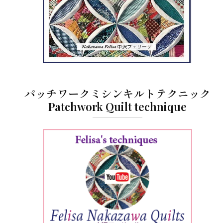
パッチワークミシンキルトテクニック
Patchwork Quilt technique