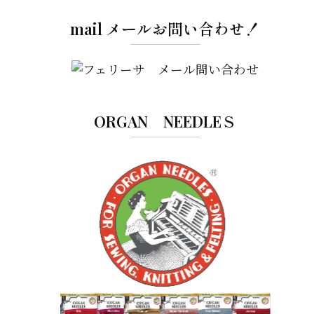
mail メールお問い合わせ！
ORGAN NEEDLEＳ