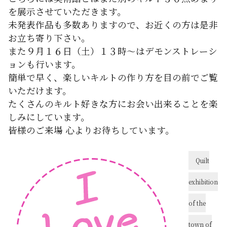
を展示させていただきます。
未発表作品も多数ありますので、お近くの方は是非
お立ち寄り下さい。
また９月１６日（土）１３時～はデモンストレーシ
ョンも行います。
簡単で早く、楽しいキルトの作り方を目の前でご覧
いただけます。
たくさんのキルト好きな方にお会い出来ることを楽
しみにしています。
皆様のご来場 心よりお待ちしています。
Quilt
exhibition
of the
town of