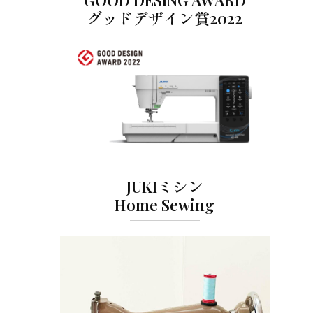
GOOD DESING AWARD
グッドデザイン賞2022
JUKIミシン
Home Sewing