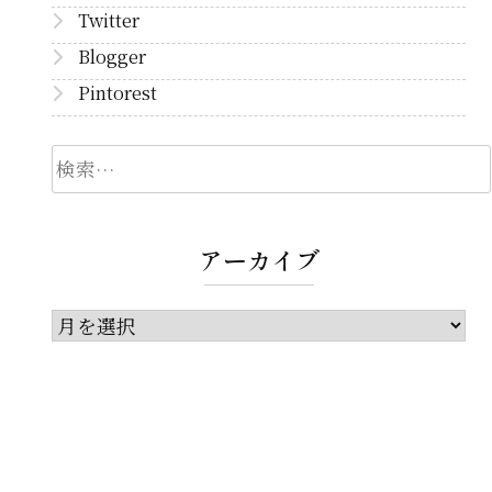
Twitter
Blogger
Pintorest
検
索
アーカイブ
ア
ー
カ
イ
ブ