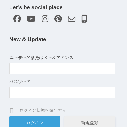
Let's be social place
New & Update
ユーザー名またはメールアドレス
パスワード
ログイン状態を保存する
新規登録