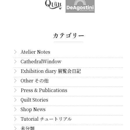
カテゴリー
Atelier Notes
CathedralWindow
Exhibition diary 展覧会日記
Other その他
Press & Publications
Quilt Stories
Shop News
Tutorial チュートリアル
未分類