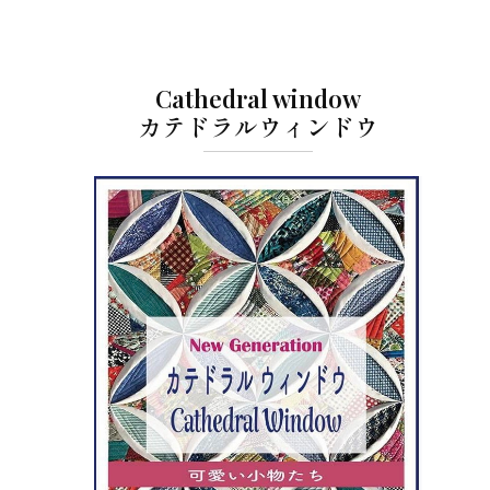
Cathedral window
カテドラルウィンドウ