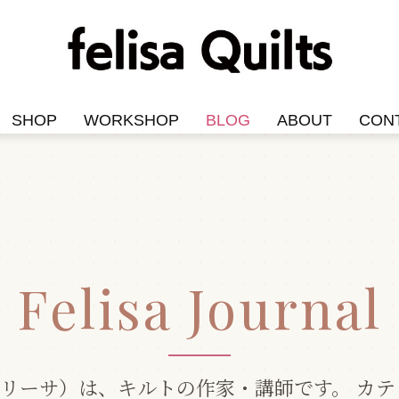
SHOP
WORKSHOP
BLOG
ABOUT
CON
Felisa Journal
（フェリーサ）は、キルトの作家・講師です。 カ