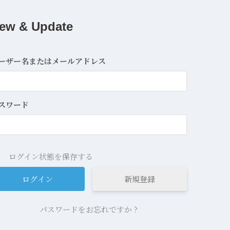
ew & Update
ーザー名またはメールアドレス
スワード
ログイン状態を保存する
新規登録
パスワードをお忘れですか ?