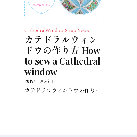
CathedralWindow
Shop News
カテドラルウィン
ドウの作り方 How
to sew a Cathedral
window
2019年1月26日
カテドラルウィンドウの作り方
How to sew