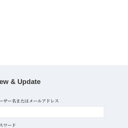
ew & Update
ーザー名またはメールアドレス
スワード