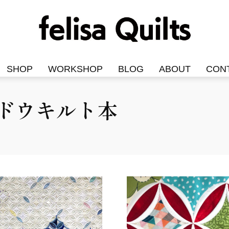
SHOP
WORKSHOP
BLOG
ABOUT
CON
ドウキルト本