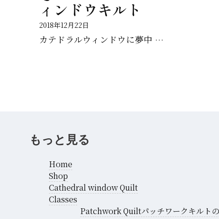
ィンドウキルト
2018年12月22日
カテドラルウィンドウに夢中 今回はデザイン起こして、布や配色選でカット 今はソーイング中 予定通りで...
もっと見る
Home
Shop
Cathedral window Quilt
Classes
Patchwork Quiltパッチワークキルト