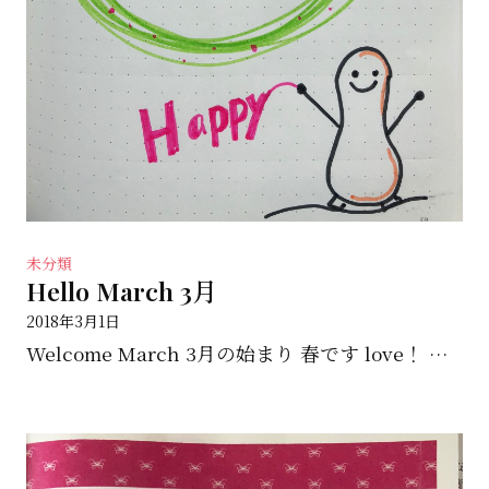
未分類
Hello March 3月
2018年3月1日
Welcome March 3月の始まり 春です love！ 楽しみがまってます(^^♪