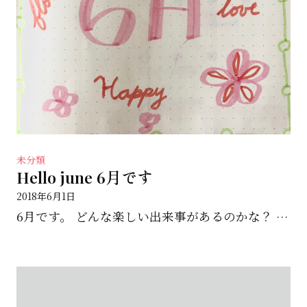
未分類
Hello june 6月です
2018年6月1日
6月です。 どんな楽しい出来事があるのかな？ 楽しみです。 ステキな１ヶ月を