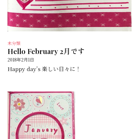
未分類
Hello February 2月です
2018年2月1日
Happy day’s 楽しい日々に！