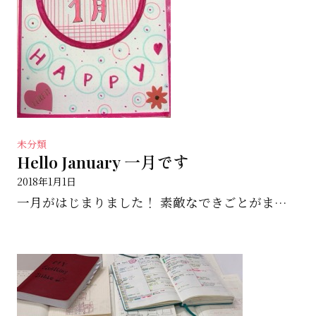
未分類
Hello January 一月です
2018年1月1日
一月がはじまりました！ 素敵なできごとがまっている なにかな？ 楽しみです！ Beautifull ...