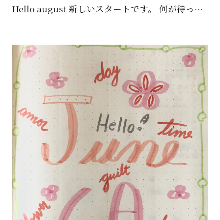
Hello august 新しいスタートです。 何が待ってるかな？ ワクワクします