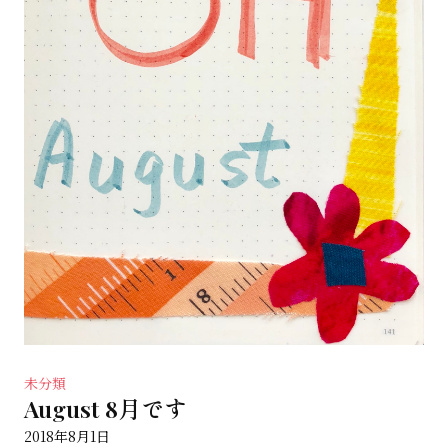
未分類
August 8月です
2018年8月1日