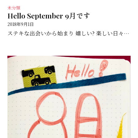
未分類
Hello September 9月です
2018年9月1日
ステキな出会いから始まり 嬉しい? 楽しい日々が訪れますように… Happy day