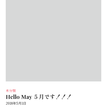
未分類
Hello May ５月です！！！
2018年5月1日