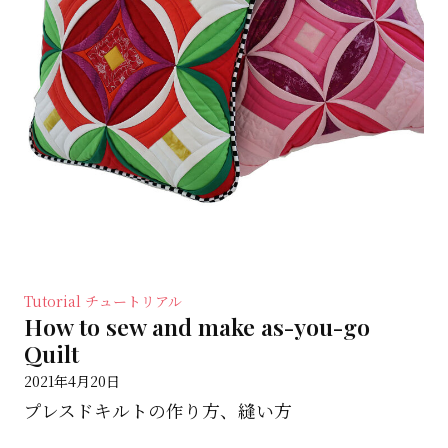
Tutorial チュートリアル
How to sew and make as-you-go
Quilt
2021年4月20日
プレスドキルトの作り方、縫い方