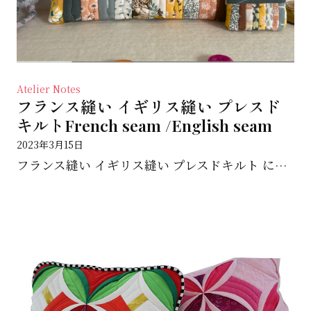
Atelier Notes
フランス縫い イギリス縫い プレスド
キルトFrench seam /English seam
2023年3月15日
フランス縫い イギリス縫い プレスドキルト にチャレンジ！