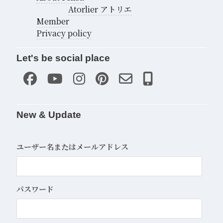
Atorlier アトリエ
Member
Privacy policy
Let's be social place
New & Update
ユーザー名またはメールアドレス
パスワード