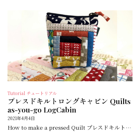
Tutorial チュートリアル
プレスドキルトロングキャビン Quilts
as-you-go LogCabin
2021年4月4日
How to make a pressed Quilt プレスドキルトの作り方 Using one ...