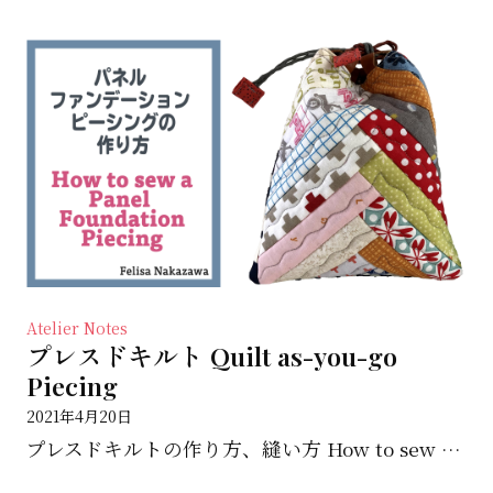
Atelier Notes
プレスドキルト Quilt as-you-go
Piecing
2021年4月20日
プレスドキルトの作り方、縫い方 How to sew and make Quilt as-you-g...