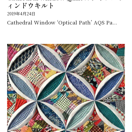
ィンドウキルト
2019年4月24日
Cathedral Window ‘Optical Path’ AQS Pa...