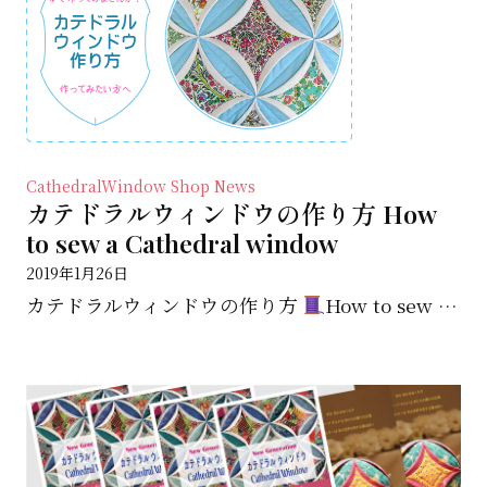
CathedralWindow
Shop News
カテドラルウィンドウの作り方 How
to sew a Cathedral window
2019年1月26日
カテドラルウィンドウの作り方
How to sew a Cathedral win...