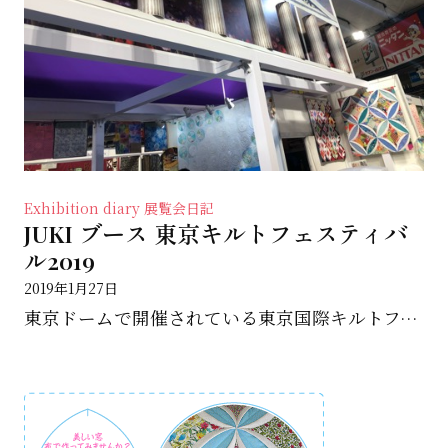
Exhibition diary 展覧会日記
JUKI ブース 東京キルトフェスティバ
ル2019
2019年1月27日
東京ドームで開催されている東京国際キルトフェスティバルに ご来場いただいた皆さんありがとうございまし...