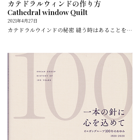
カテドラルウィンドの作り方
Cathedral window Quilt
2021年4月27日
カテドラルウインドの秘密 縫う時はあることを．．． 布合わせで楽しむカテドラルウィンドウ、仕立てがキ...