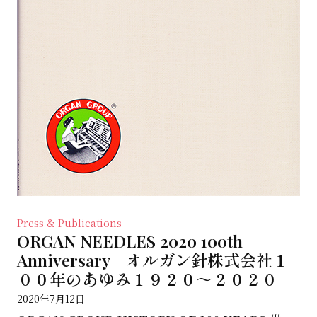
Press & Publications
ORGAN NEEDLES 2020 100th
Anniversary オルガン針株式会社１
００年のあゆみ１９２０～２０２０
2020年7月12日