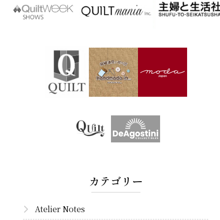
カテゴリー
Atelier Notes