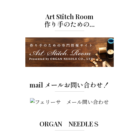
Art Stitch Room
作り手のための…
mail メールお問い合わせ！
ORGAN NEEDLEＳ