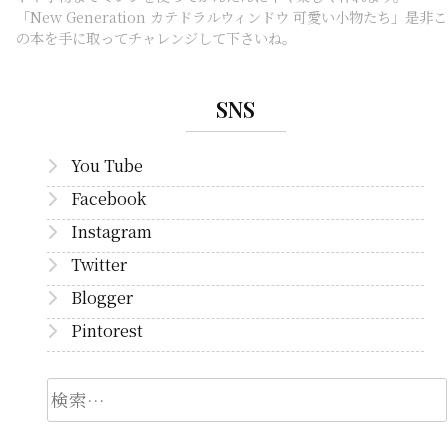
「New Generation カテドラルウィンドウ 可愛い小物たち」是非こ
の本を手に取ってチャレンジして下さいね。
SNS
You Tube
Facebook
Instagram
Twitter
Blogger
Pintorest
検
索