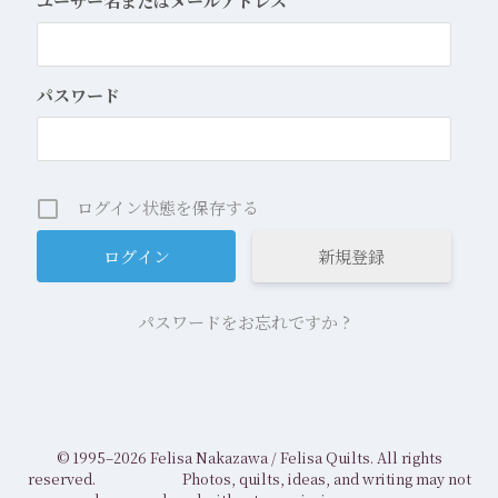
ユーザー名またはメールアドレス
パスワード
ログイン状態を保存する
新規登録
パスワードをお忘れですか ?
© 1995–2026 Felisa Nakazawa /
Felisa Quilts. All rights
reserved.
Photos, quilts, ideas, and writing may not