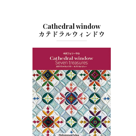
Cathedral window
カテドラルウィンドウ