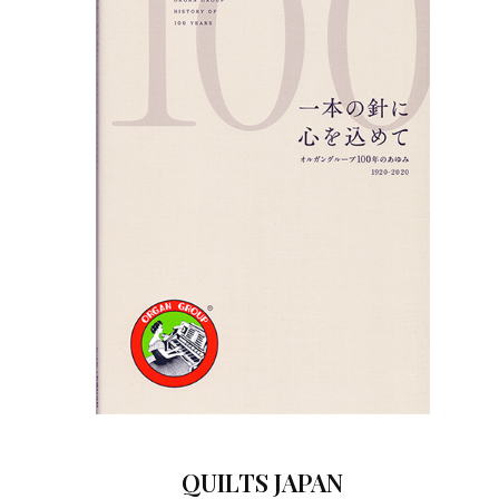
QUILTS JAPAN