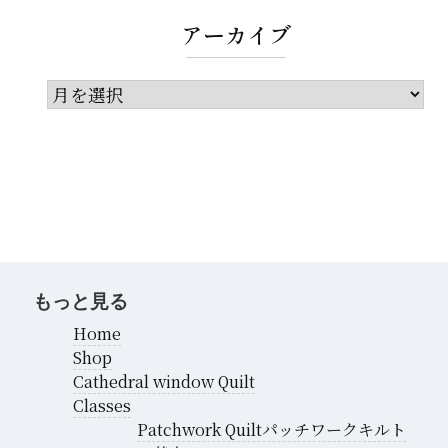
アーカイブ
ア
ー
カ
イ
ブ
もっと見る
Home
Shop
Cathedral window Quilt
Classes
Patchwork Quiltパッチワークキルト