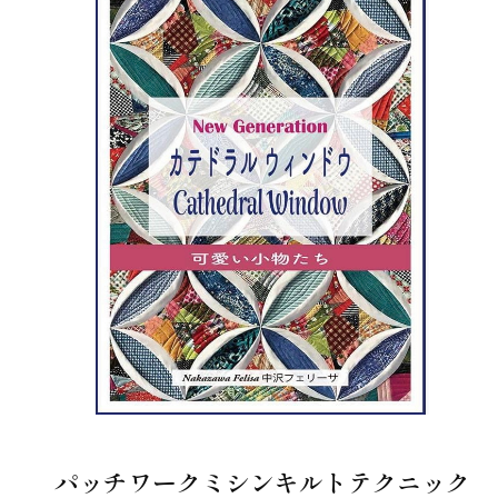
パッチワークミシンキルトテクニック