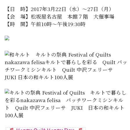
【日 時】2017年3月22日（水）～27日（月）
【会 場】松坂屋名古屋 本館７階 大催事場
【時 間】午前10時～午後19:30時