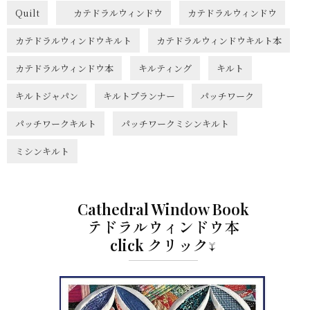
Quilt
カテドラルウィンドウ
カテドラルウィンドウ
カテドラルウィンドウキルト
カテドラルウィンドウキルト本
カテドラルウィンドウ本
キルティング
キルト
キルトジャパン
キルトプランナー
パッチワーク
パッチワークキルト
パッチワークミシンキルト
ミシンキルト
Cathedral Window Book
テドラルウィンドウ本
click クリック↓