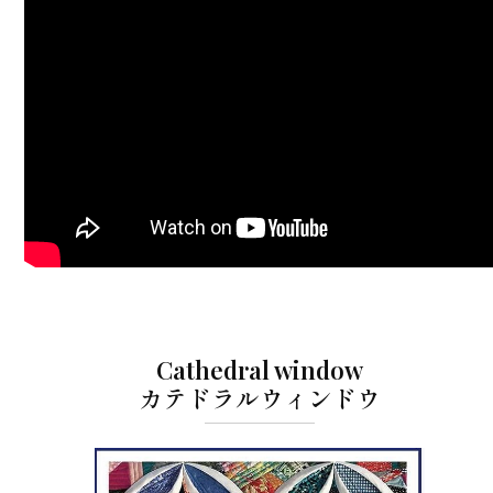
Cathedral window
カテドラルウィンドウ