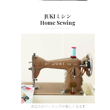
JUKIミシン
Home Sewing
あなたのソーイングが楽しくなる❣