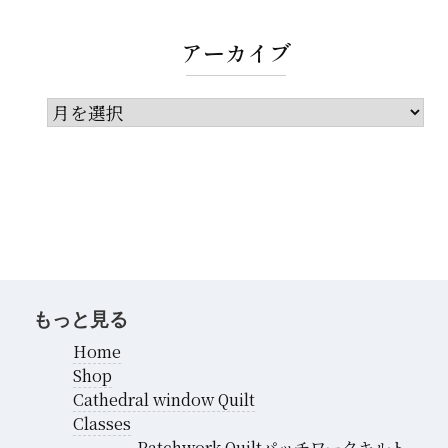
アーカイブ
ア
ー
カ
イ
ブ
もっと見る
Home
Shop
Cathedral window Quilt
Classes
Patchwork Quiltパッチワークキルト