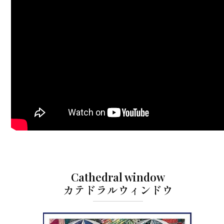
Cathedral window
カテドラルウィンドウ