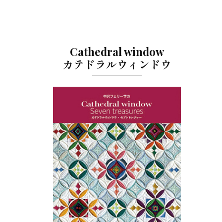
Cathedral window
カテドラルウィンドウ