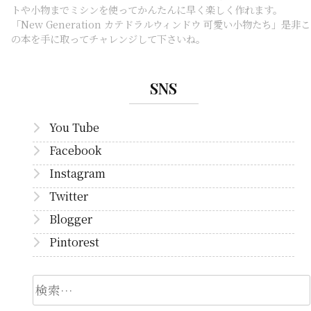
トや小物までミシンを使ってかんたんに早く楽しく作れます。
「New Generation カテドラルウィンドウ 可愛い小物たち」是非こ
の本を手に取ってチャレンジして下さいね。
SNS
You Tube
Facebook
Instagram
Twitter
Blogger
Pintorest
検
索