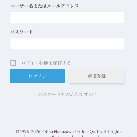
ユーザー名またはメールアドレス
パスワード
ログイン状態を保存する
新規登録
パスワードをお忘れですか ?
© 1995–2026 Felisa Nakazawa /
Felisa Quilts. All rights