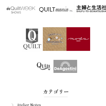
カテゴリー
Atelier Notes