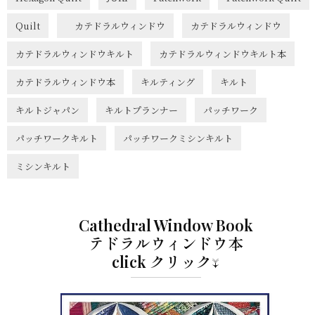
Quilt
カテドラルウィンドウ
カテドラルウィンドウ
カテドラルウィンドウキルト
カテドラルウィンドウキルト本
カテドラルウィンドウ本
キルティング
キルト
キルトジャパン
キルトプランナー
パッチワーク
パッチワークキルト
パッチワークミシンキルト
ミシンキルト
Cathedral Window Book
テドラルウィンドウ本
click クリック↓