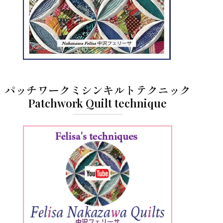
パッチワークミシンキルトテクニック
Patchwork Quilt technique