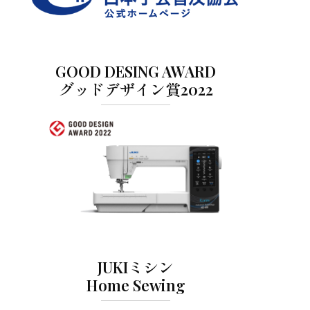
GOOD DESING AWARD
グッドデザイン賞2022
JUKIミシン
Home Sewing