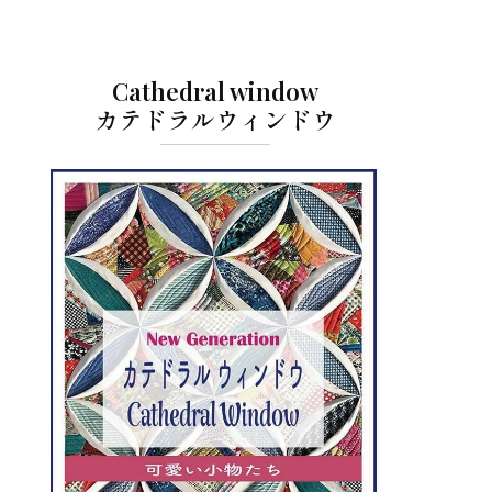
Cathedral window
カテドラルウィンドウ