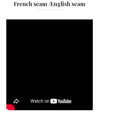
French seam /English seam