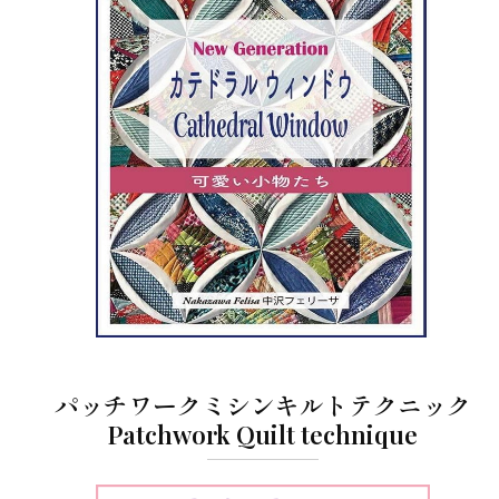
パッチワークミシンキルトテクニック
Patchwork Quilt technique