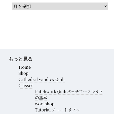
ア
ー
カ
イ
ブ
もっと見る
Home
Shop
Cathedral window Quilt
Classes
Patchwork Quiltパッチワークキルト
の基本
workshop
Tutorial チュートリアル