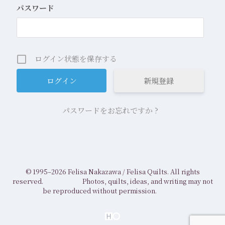
パスワード
ログイン状態を保存する
新規登録
パスワードをお忘れですか ?
© 1995–2026 Felisa Nakazawa /
Felisa Quilts. All rights
reserved.
Photos, quilts, ideas, and writing may not
be reproduced without permission.