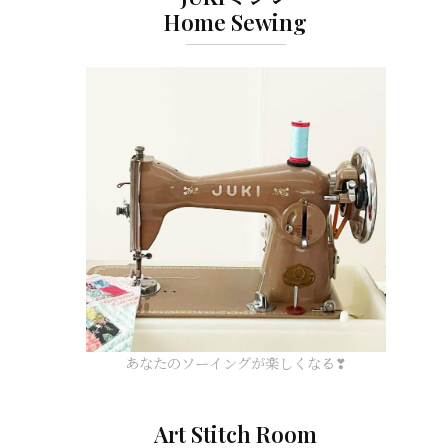
Home Sewing
あなたのソーイングが楽しくなる❣
Art Stitch Room