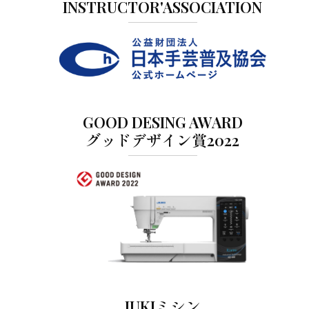
INSTRUCTOR'ASSOCIATION
GOOD DESING AWARD
グッドデザイン賞2022
JUKIミシン