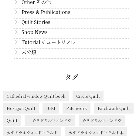
Other その他
Press & Publications
Quilt Stories
Shop News
Tutorial チュートリアル
未分類
タグ
Cathedral window Quilt book
Circle Quilt
Hexagon Quilt
JUKI
Patchwork
Patchwork Quilt
Quilt
カテドラルウィンドウ
カテドラルウィンドウ
カテドラルウィンドウキルト
カテドラルウィンドウキルト本