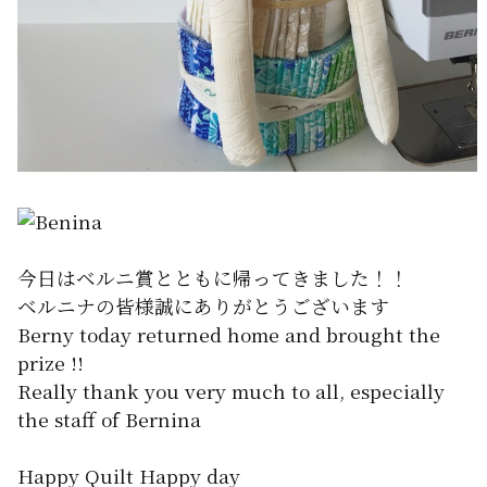
今日はベルニ賞とともに帰ってきました！！
ベルニナの皆様誠にありがとうございます
Berny today returned home and brought the
prize !!
Really thank you very much to all, especially
the staff of Bernina
Happy Quilt Happy day