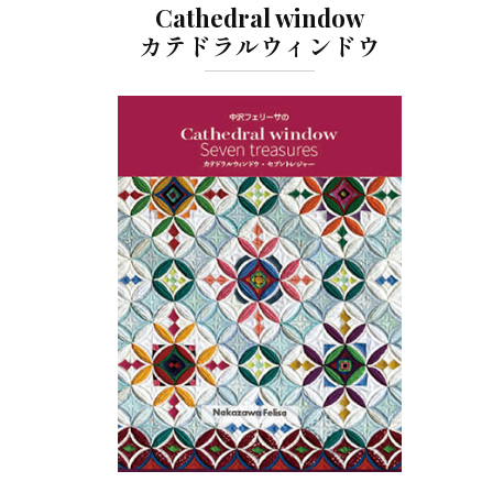
Cathedral window
カテドラルウィンドウ