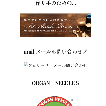
作り手のための…
mail メールお問い合わせ！
ORGAN NEEDLEＳ