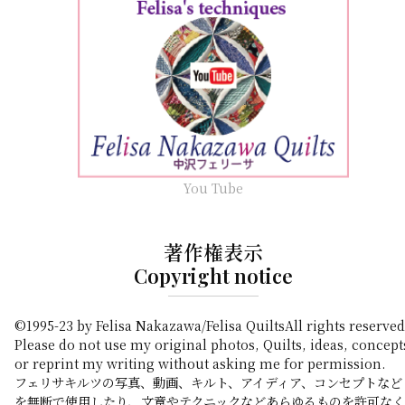
You Tube
著作権表示
Copyright notice
©1995-23 by Felisa Nakazawa/Felisa QuiltsAll rights reserved
Please do not use my original photos, Quilts, ideas, concept
or reprint my writing without asking me for permission.
フェリサキルツの写真、動画、キルト、アイディア、コンセプトなど
を無断で使用したり、文章やテクニックなどあらゆるものを許可なく