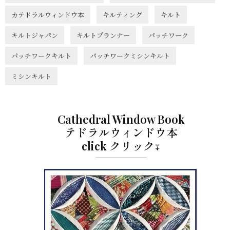
カテドラルウィンドウ本
キルティング
キルト
キルトジャパン
キルトプランナー
パッチワーク
パッチワークキルト
パッチワークミシンキルト
ミシンキルト
Cathedral Window Book
テドラルウィンドウ本
click クリック↓