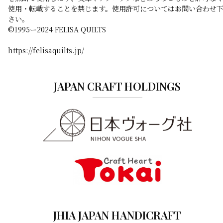
使用・転載することを禁じます。使用許可についてはお問い合わせ
さい。
©️1995ー2024 FELISA QUILTS
https://felisaquilts.jp/
JAPAN CRAFT HOLDINGS
JHIA JAPAN HANDICRAFT