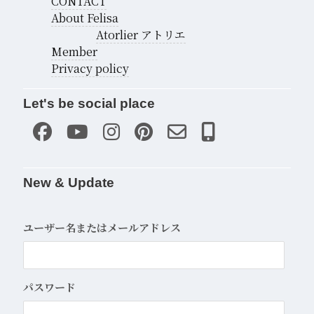
CONTACT
About Felisa
Atorlier アトリエ
Member
Privacy policy
Let's be social place
New & Update
ユーザー名またはメールアドレス
パスワード