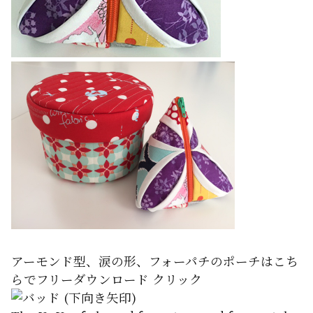
アーモンド型、涙の形、フォーパチのポーチはこち
らでフリーダウンロード クリック