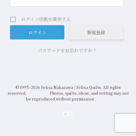
ログイン状態を保存する
新規登録
パスワードをお忘れですか ?
© 1995–2026 Felisa Nakazawa /
Felisa Quilts. All rights
reserved.
Photos, quilts, ideas, and writing may not
be reproduced without permission.