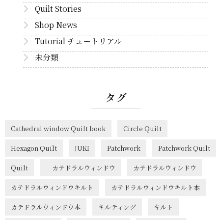
Quilt Stories
Shop News
Tutorial チュートリアル
未分類
タグ
Cathedral window Quilt book
Circle Quilt
Hexagon Quilt
JUKI
Patchwork
Patchwork Quilt
Quilt
カテドラルウィンドウ
カテドラルウィンドウ
カテドラルウィンドウキルト
カテドラルウィンドウキルト本
カテドラルウィンドウ本
キルティング
キルト