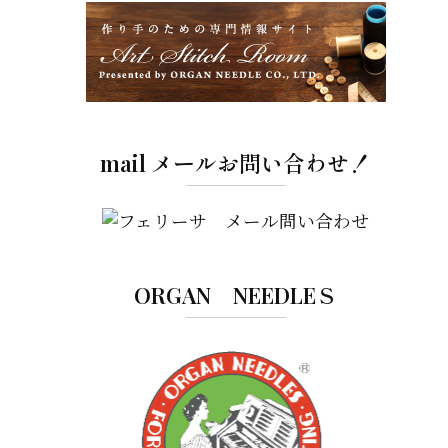
mail メールお問い合わせ！
ORGAN NEEDLEＳ