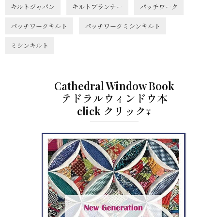
キルトジャパン
キルトプランナー
パッチワーク
パッチワークキルト
パッチワークミシンキルト
ミシンキルト
Cathedral Window Book
テドラルウィンドウ本
click クリック↓