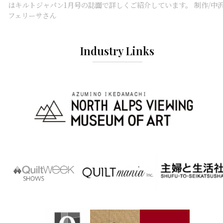
はキルトジャパン1月号の誌面で詳しくご紹介しています。 制作/中
フェリーサさん
Industry Links