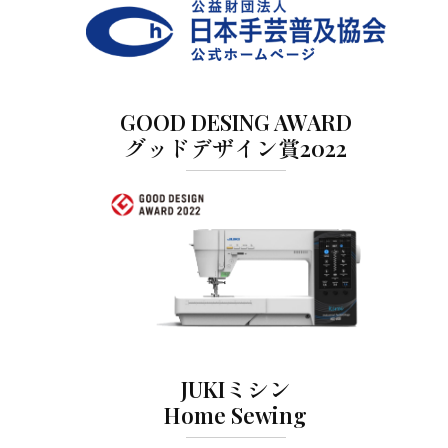
GOOD DESING AWARD
グッドデザイン賞2022
JUKIミシン
Home Sewing