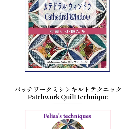
パッチワークミシンキルトテクニック
Patchwork Quilt technique