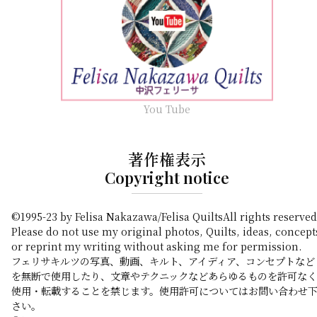
You Tube
著作権表示
Copyright notice
©1995-23 by Felisa Nakazawa/Felisa QuiltsAll rights reserved
Please do not use my original photos, Quilts, ideas, concept
or reprint my writing without asking me for permission.
フェリサキルツの写真、動画、キルト、アイディア、コンセプトなど
を無断で使用したり、文章やテクニックなどあらゆるものを許可なく
使用・転載することを禁じます。使用許可についてはお問い合わせ
さい。