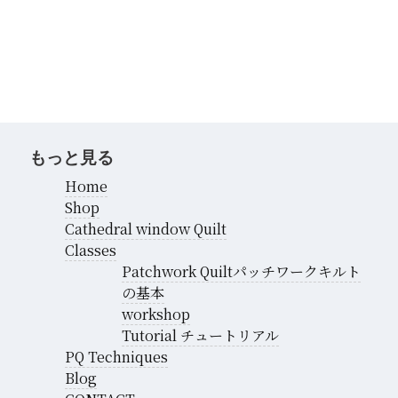
カ
イ
ブ
もっと見る
Home
Shop
Cathedral window Quilt
Classes
Patchwork Quiltパッチワークキルト
の基本
workshop
Tutorial チュートリアル
PQ Techniques
Blog