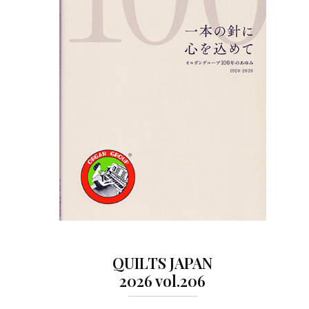
QUILTS JAPAN
2026 vol.206