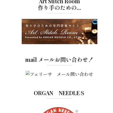
Art Stitch Room
作り手のための…
mail メールお問い合わせ！
ORGAN NEEDLEＳ