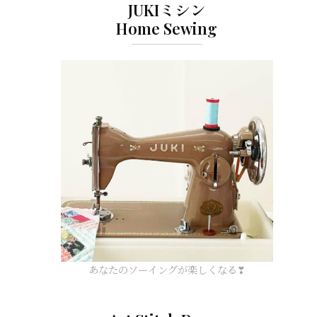
JUKIミシン
Home Sewing
あなたのソーイングが楽しくなる❣