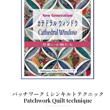
パッチワークミシンキルトテクニック
Patchwork Quilt technique