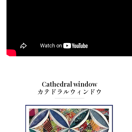
Cathedral window
カテドラルウィンドウ