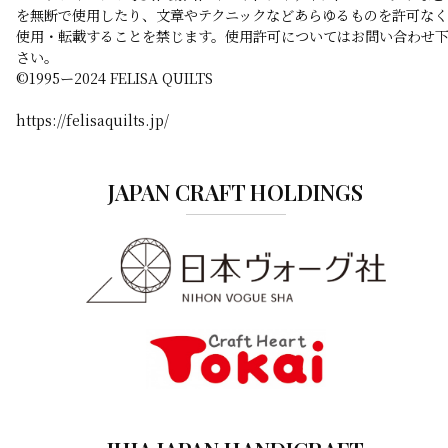
を無断で使用したり、文章やテクニックなどあらゆるものを許可なく
使用・転載することを禁じます。使用許可についてはお問い合わせ
さい。
©️1995ー2024 FELISA QUILTS
https://felisaquilts.jp/
JAPAN CRAFT HOLDINGS