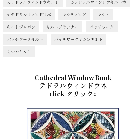
カテドラルウィンドウキルト
カテドラルウィンドウキルト本
カテドラルウィンドウ本
キルティング
キルト
キルトジャパン
キルトプランナー
パッチワーク
パッチワークキルト
パッチワークミシンキルト
ミシンキルト
Cathedral Window Book
テドラルウィンドウ本
click クリック↓