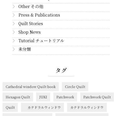
Other その他
Press & Publications
Quilt Stories
Shop News
Tutorial チュートリアル
未分類
タグ
Cathedral window Quilt book
Circle Quilt
Hexagon Quilt
JUKI
Patchwork
Patchwork Quilt
Quilt
カテドラルウィンドウ
カテドラルウィンドウ