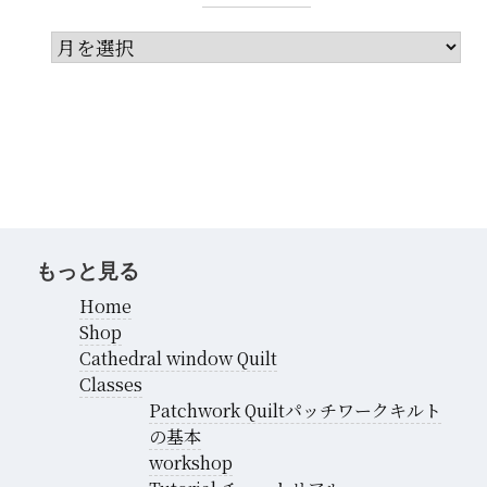
ア
ー
カ
イ
ブ
もっと見る
Home
Shop
Cathedral window Quilt
Classes
Patchwork Quiltパッチワークキルト
の基本
workshop