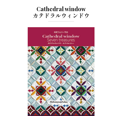
Cathedral window
カテドラルウィンドウ