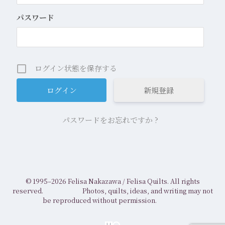
パスワード
ログイン状態を保存する
新規登録
パスワードをお忘れですか ?
© 1995–2026 Felisa Nakazawa /
Felisa Quilts. All rights
reserved.
Photos, quilts, ideas, and writing may not
be reproduced without permission.