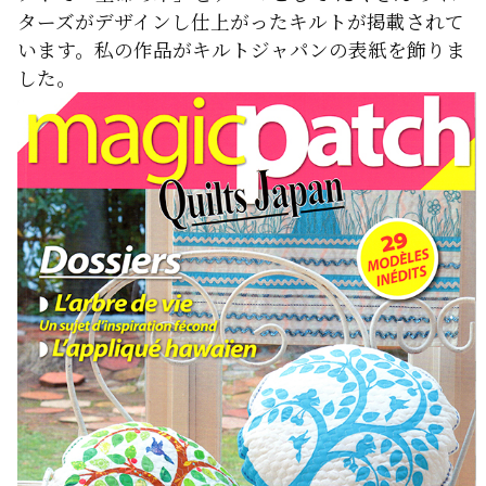
ターズがデザインし仕上がったキルトが掲載されて
います。私の作品がキルトジャパンの表紙を飾りま
した。