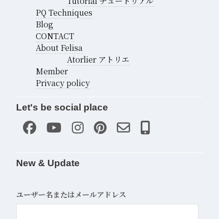
Tutorial チュートリアル
PQ Techniques
Blog
CONTACT
About Felisa
Atorlier アトリエ
Member
Privacy policy
Let's be social place
New & Update
ユーザー名またはメールアドレス