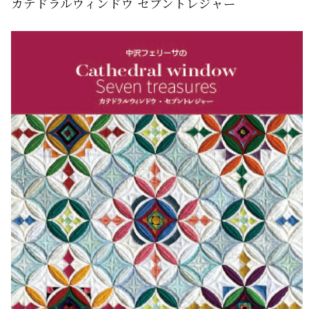
カテドラルウィンドウ セブントレジャー