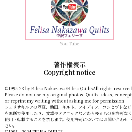
You Tube
著作権表示
Copyright notice
©1995-23 by Felisa Nakazawa/Felisa QuiltsAll rights reserved
Please do not use my original photos, Quilts, ideas, concept
or reprint my writing without asking me for permission.
フェリサキルツの写真、動画、キルト、アイディア、コンセプトなど
を無断で使用したり、文章やテクニックなどあらゆるものを許可なく
使用・転載することを禁じます。使用許可についてはお問い合わせ
さい。
©️1995ー2024 FELISA QUILTS