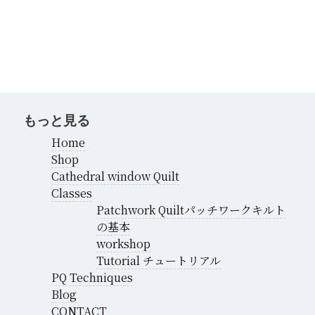
カ
イ
ブ
もっと見る
Home
Shop
Cathedral window Quilt
Classes
Patchwork Quiltパッチワークキルト
の基本
workshop
Tutorial チュートリアル
PQ Techniques
Blog
CONTACT