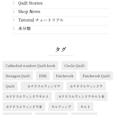
Quilt Stories
Shop News
Tutorial チュートリアル
未分類
タグ
Cathedral window Quilt book
Circle Quilt
Hexagon Quilt
JUKI
Patchwork
Patchwork Quilt
Quilt
カテドラルウィンドウ
カテドラルウィンドウ
カテドラルウィンドウキルト
カテドラルウィンドウキルト本
カテドラルウィンドウ本
キルティング
キルト