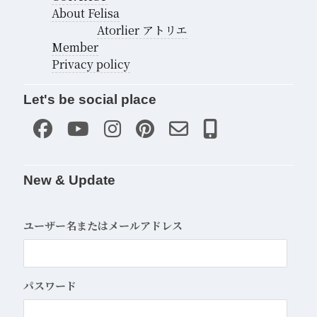
About Felisa
Atorlier アトリエ
Member
Privacy policy
Let's be social place
New & Update
ユーザー名またはメールアドレス
パスワード