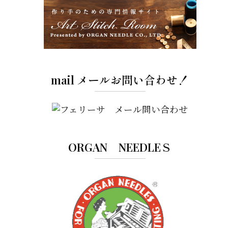
mail メールお問い合わせ！
ORGAN NEEDLEＳ