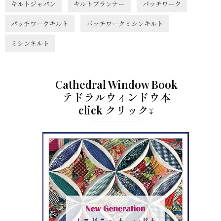
キルトジャパン
キルトプランナー
パッチワーク
パッチワークキルト
パッチワークミシンキルト
ミシンキルト
Cathedral Window Book
テドラルウィンドウ本
click クリック↓