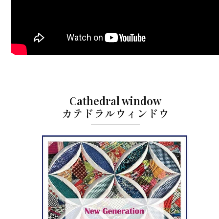
Cathedral window
カテドラルウィンドウ