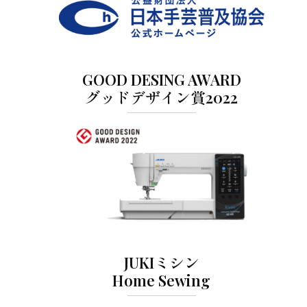
GOOD DESING AWARD
グッドデザイン賞2022
JUKIミシン
Home Sewing