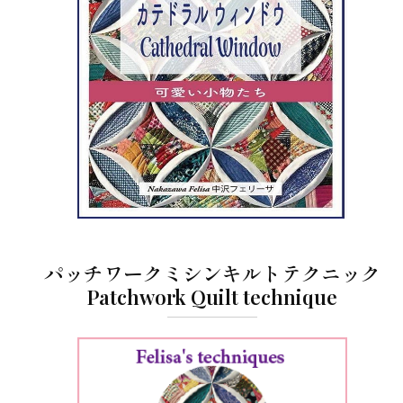
パッチワークミシンキルトテクニック
Patchwork Quilt technique