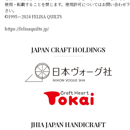
使用・転載することを禁じます。使用許可についてはお問い合わせ
さい。
©️1995ー2024 FELISA QUILTS
https://felisaquilts.jp/
JAPAN CRAFT HOLDINGS
JHIA JAPAN HANDICRAFT