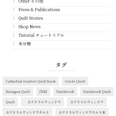
Other その他
Press & Publications
Quilt Stories
Shop News
Tutorial チュートリアル
未分類
タグ
Cathedral window Quilt book
Circle Quilt
Hexagon Quilt
JUKI
Patchwork
Patchwork Quilt
Quilt
カテドラルウィンドウ
カテドラルウィンドウ
カテドラルウィンドウキルト
カテドラルウィンドウキルト本