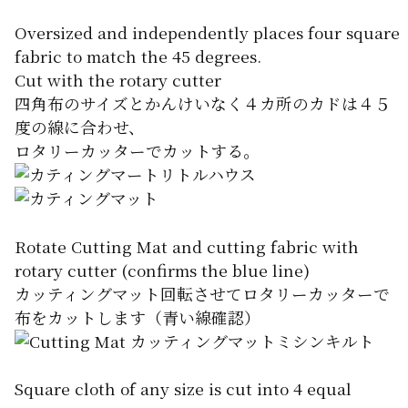
Oversized and independently places four square
fabric to match the 45 degrees.
Cut with the rotary cutter
四角布のサイズとかんけいなく４カ所のカドは４５
度の線に合わせ、
ロタリーカッターでカットする。
Rotate Cutting Mat and cutting fabric with
rotary cutter (confirms the blue line)
カッティングマット回転させてロタリーカッターで
布をカットします（青い線確認）
Square cloth of any size is cut into 4 equal