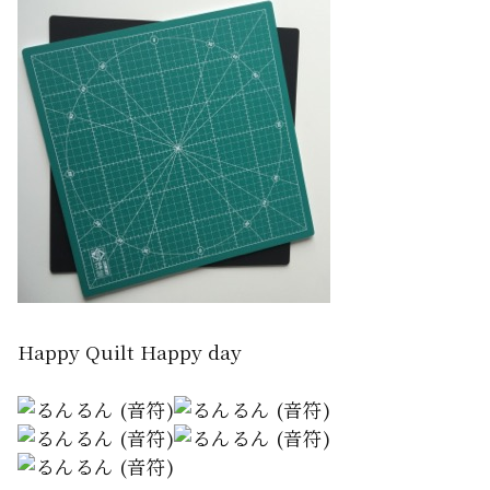
Happy Quilt Happy day