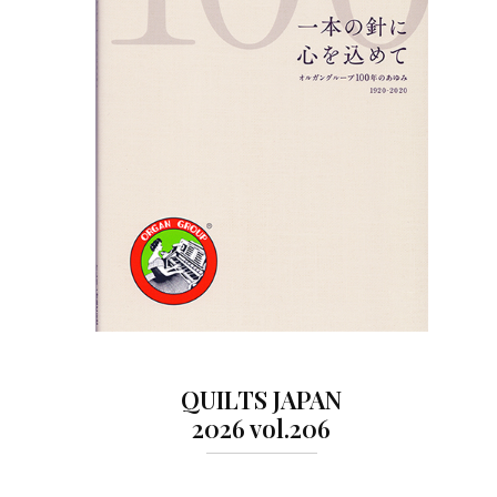
QUILTS JAPAN
2026 vol.206