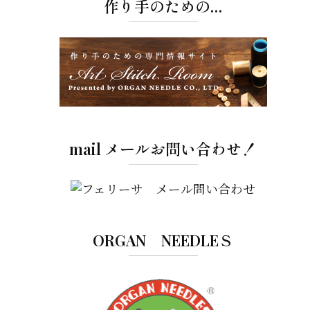
作り手のための…
mail メールお問い合わせ！
ORGAN NEEDLEＳ