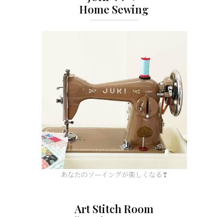
Home Sewing
あなたのソーイングが楽しくなる❣
Art Stitch Room