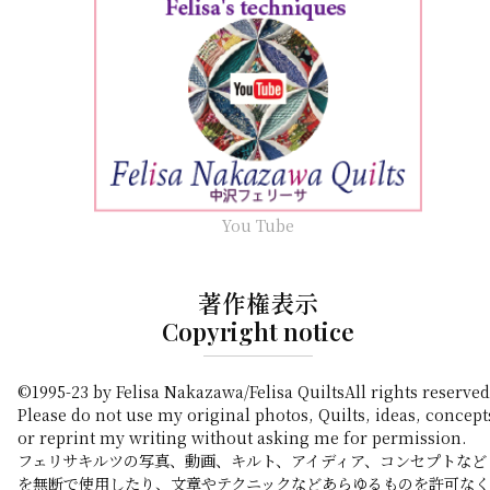
You Tube
著作権表示
Copyright notice
©1995-23 by Felisa Nakazawa/Felisa QuiltsAll rights reserved
Please do not use my original photos, Quilts, ideas, concept
or reprint my writing without asking me for permission.
フェリサキルツの写真、動画、キルト、アイディア、コンセプトなど
を無断で使用したり、文章やテクニックなどあらゆるものを許可なく