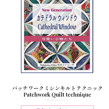
パッチワークミシンキルトテクニック
Patchwork Quilt technique