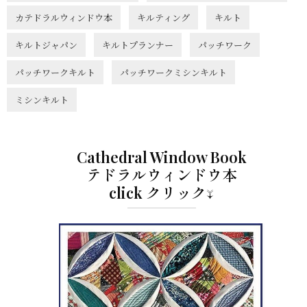
カテドラルウィンドウ本
キルティング
キルト
キルトジャパン
キルトプランナー
パッチワーク
パッチワークキルト
パッチワークミシンキルト
ミシンキルト
Cathedral Window Book
テドラルウィンドウ本
click クリック↓