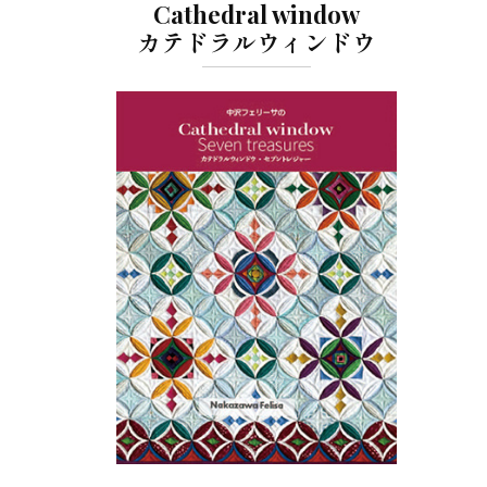
Cathedral window
カテドラルウィンドウ