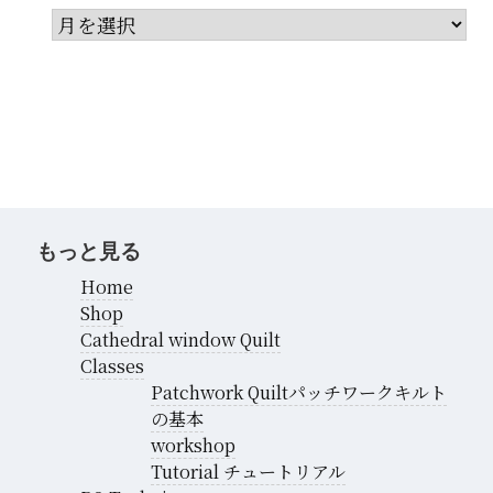
ア
ー
カ
イ
ブ
もっと見る
Home
Shop
Cathedral window Quilt
Classes
Patchwork Quiltパッチワークキルト
の基本
workshop
Tutorial チュートリアル