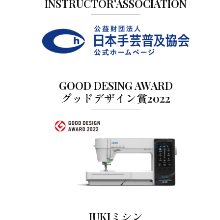
INSTRUCTOR'ASSOCIATION
GOOD DESING AWARD
グッドデザイン賞2022
JUKIミシン