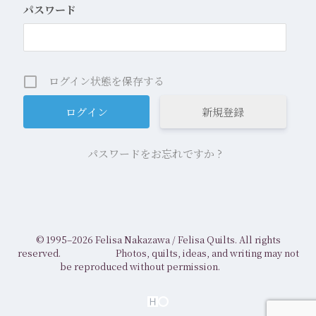
パスワード
ログイン状態を保存する
新規登録
パスワードをお忘れですか ?
© 1995–2026 Felisa Nakazawa /
Felisa Quilts. All rights
reserved.
Photos, quilts, ideas, and writing may not
be reproduced without permission.