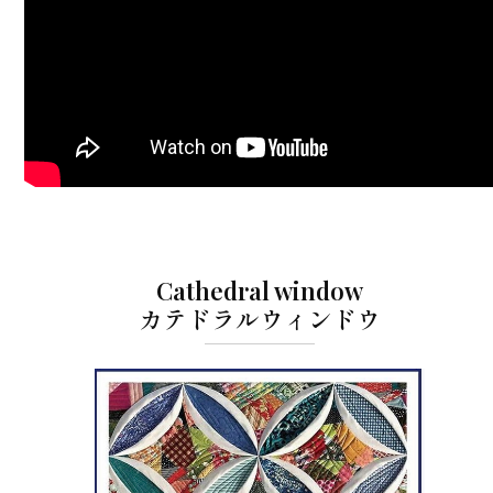
Cathedral window
カテドラルウィンドウ