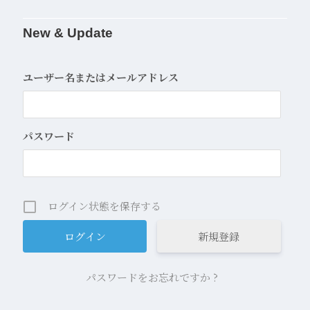
New & Update
ユーザー名またはメールアドレス
パスワード
ログイン状態を保存する
新規登録
パスワードをお忘れですか ?