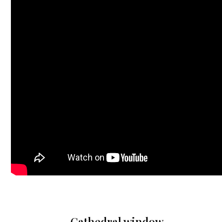
Cathedral window