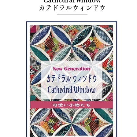
カテドラルウィンドウ