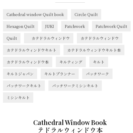
Cathedral window Quilt book
Circle Quilt
Hexagon Quilt
JUKI
Patchwork
Patchwork Quilt
Quilt
カテドラルウィンドウ
カテドラルウィンドウ
カテドラルウィンドウキルト
カテドラルウィンドウキルト本
カテドラルウィンドウ本
キルティング
キルト
キルトジャパン
キルトプランナー
パッチワーク
パッチワークキルト
パッチワークミシンキルト
ミシンキルト
Cathedral Window Book
テドラルウィンドウ本