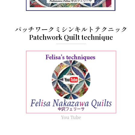
パッチワークミシンキルトテクニック
Patchwork Quilt technique
You Tube