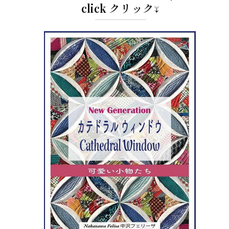
click クリック↓