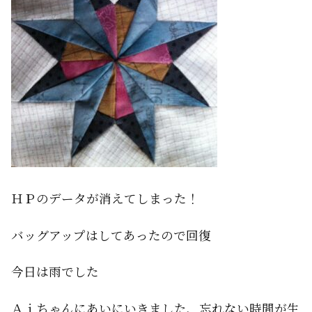
ＨＰのデータが消えてしまった！
バッグアップはしてあったので回復
今日は雨でした
Ａｉちゃんにあいにいきました、忘れない時間が生