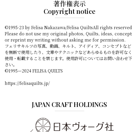
著作権表示
Copyright notice
©1995-23 by Felisa Nakazawa/Felisa QuiltsAll rights reserved
Please do not use my original photos, Quilts, ideas, concept
or reprint my writing without asking me for permission.
フェリサキルツの写真、動画、キルト、アイディア、コンセプトなど
を無断で使用したり、文章やテクニックなどあらゆるものを許可なく
使用・転載することを禁じます。使用許可についてはお問い合わせ
さい。
©️1995ー2024 FELISA QUILTS
https://felisaquilts.jp/
JAPAN CRAFT HOLDINGS