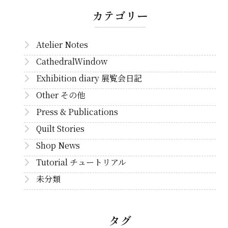
カテゴリー
Atelier Notes
CathedralWindow
Exhibition diary 展覧会日記
Other その他
Press & Publications
Quilt Stories
Shop News
Tutorial チュートリアル
未分類
タグ