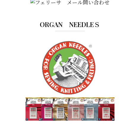
ORGAN NEEDLEＳ