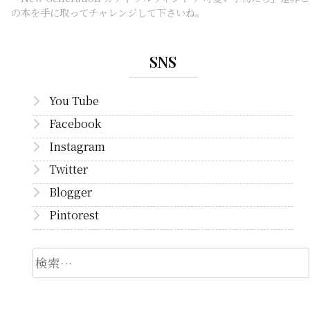
の本を手に取ってチャレンジして下さいね。
SNS
You Tube
Facebook
Instagram
Twitter
Blogger
Pintorest
検
索