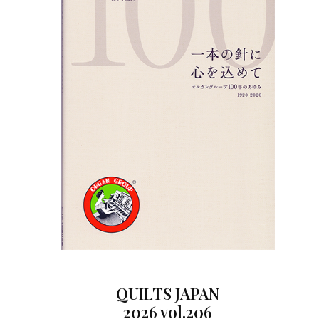
QUILTS JAPAN
2026 vol.206