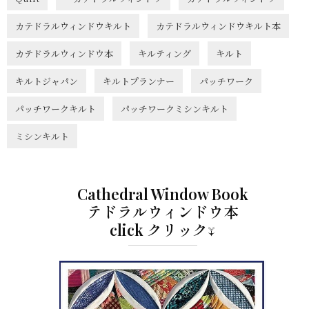
カテドラルウィンドウキルト
カテドラルウィンドウキルト本
カテドラルウィンドウ本
キルティング
キルト
キルトジャパン
キルトプランナー
パッチワーク
パッチワークキルト
パッチワークミシンキルト
ミシンキルト
Cathedral Window Book
テドラルウィンドウ本
click クリック↓