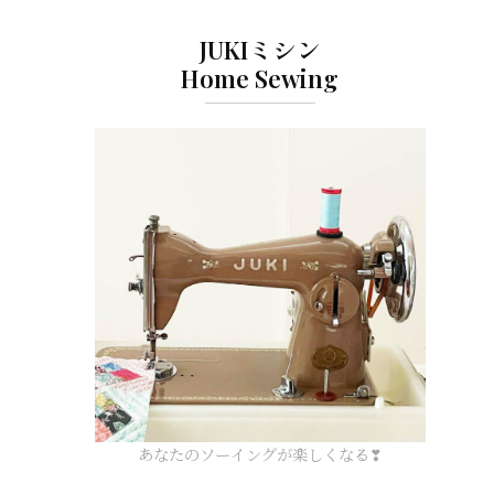
JUKIミシン
Home Sewing
あなたのソーイングが楽しくなる❣