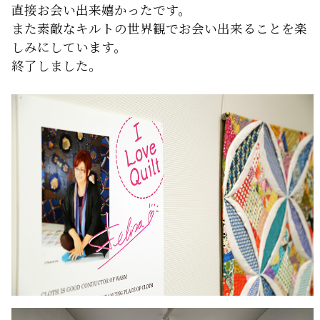
直接お会い出来嬉かったです。
また素敵なキルトの世界観でお会い出来ることを楽
しみにしています。
終了しました。