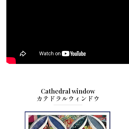
Cathedral window
カテドラルウィンドウ