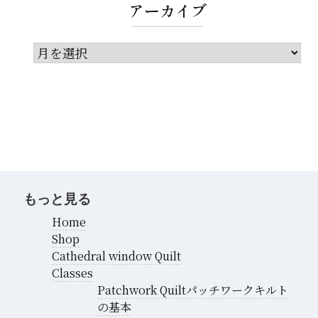
アーカイブ
ア
ー
カ
イ
ブ
もっと見る
Home
Shop
Cathedral window Quilt
Classes
Patchwork Quiltパッチワークキルト
の基本