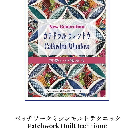
パッチワークミシンキルトテクニック
Patchwork Quilt technique