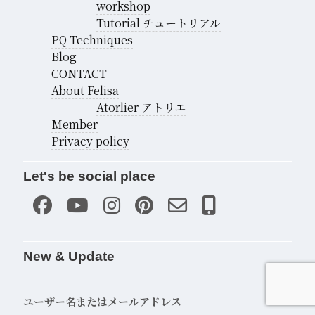
workshop
Tutorial チュートリアル
PQ Techniques
Blog
CONTACT
About Felisa
Atorlier アトリエ
Member
Privacy policy
Let's be social place
New & Update
ユーザー名またはメールアドレス