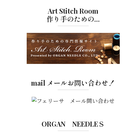
Art Stitch Room
作り手のための…
mail メールお問い合わせ！
ORGAN NEEDLEＳ