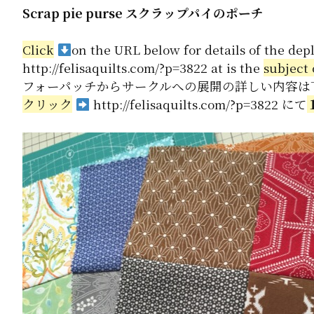
Scrap pie purse スクラップパイのポーチ
Click
on the URL below for details of the dep
http://felisaquilts.com/?p=3822
at is the
subject o
フォーパッチからサークルへの展開の詳しい内容は下
クリック
http://felisaquilts.com/?p=3822
にて