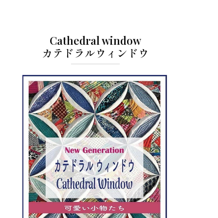
Cathedral window
カテドラルウィンドウ