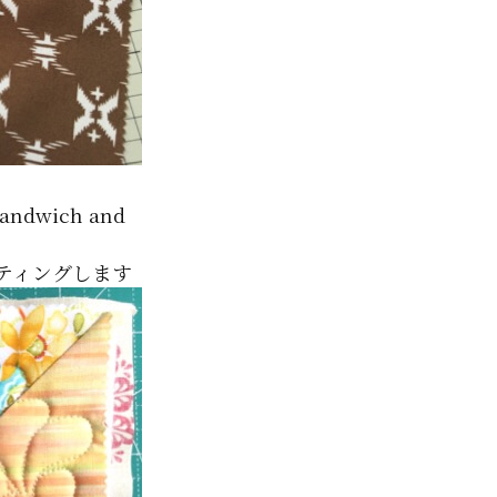
 sandwich and
ティングします