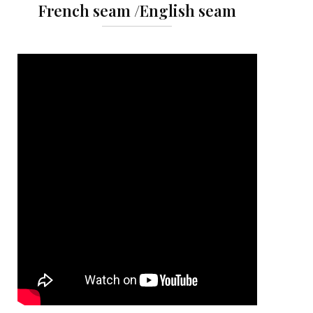
French seam /English seam