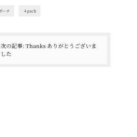
ポーチ
４pach
次の記事:
Thanks ありがとうございま
した