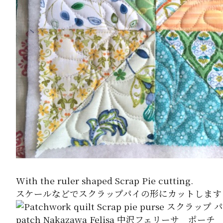
With the ruler shaped Scrap Pie cutting.
スケールなどでスクラップパイの形にカットします