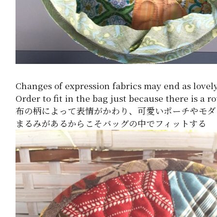
Changes of expression fabrics may end as lovel
Order to fit in the bag just because there is a 
布の柄によって表情がかわり、可愛いポーチやモダ
まるみがあるからこそバッグの中でフィットする