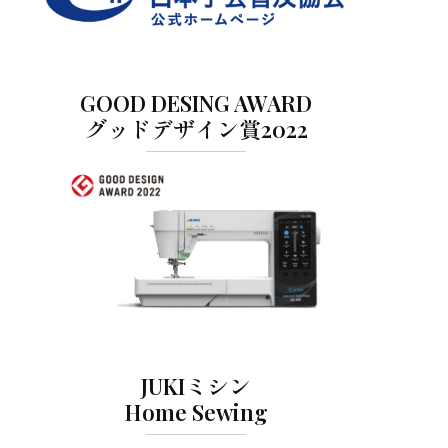
GOOD DESING AWARD
グッドデザイン賞2022
JUKIミシン
Home Sewing