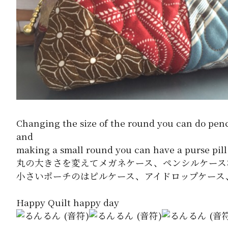
Changing the size of the round you can do pencil
and
making a small round you can have a purse pill 
丸の大きさを変えてメガネケース、ペンシルケース
小さいポーチのはピルケース、アイドロップケース
Happy Quilt happy day