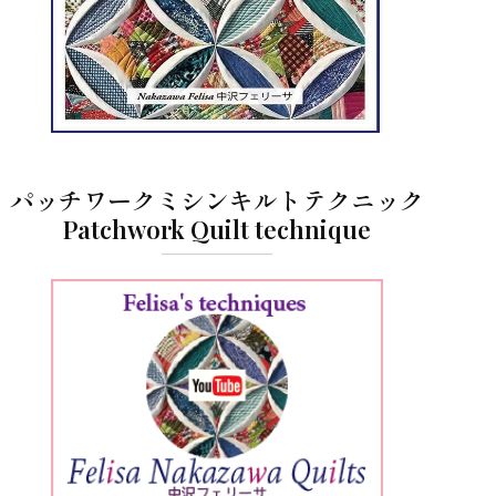
パッチワークミシンキルトテクニック
Patchwork Quilt technique