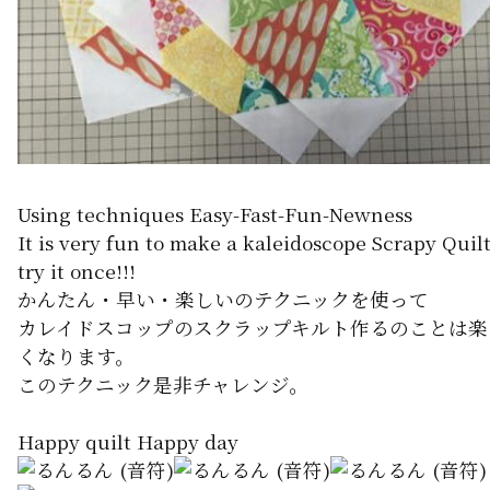
Using techniques Easy-Fast-Fun-Newness
It is very fun to make a kaleidoscope Scrapy Quil
try it once!!!
かんたん・早い・楽しいのテクニックを使って
カレイドスコップのスクラップキルト作るのことは楽
くなります。
このテクニック是非チャレンジ。
Happy quilt Happy day