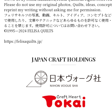
Please do not use my original photos, Quilts, ideas, concept
reprint my writing without asking me for permission.
フェリサキルツの写真、動画、キルト、アイディア、コンセプトなど
で使用したり、文章やテクニックなどあらゆるものを許可なく使用
ることを禁じます。使用許可についてはお問い合わせ下さい。
©️1995ー2024 FELISA QUILTS
https://felisaquilts.jp/
JAPAN CRAFT HOLDINGS