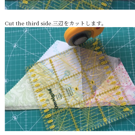
Cut the third side.三辺をカットします。