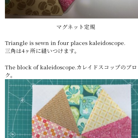
マグネット定規
Triangle is sewn in four places kaleidoscope.
三角は4ヶ所に縫いつけます。
The block of kaleidoscope.カレイドスコップのブ
ク。