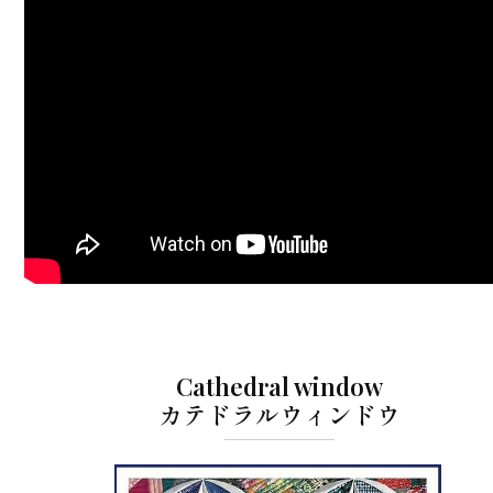
Cathedral window
カテドラルウィンドウ