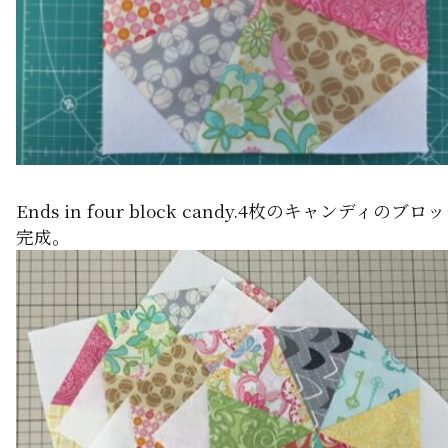
Ends in four block candy.4枚のキャンディのブロ
完成。