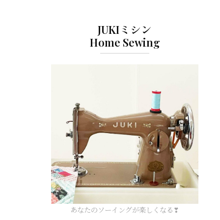
JUKIミシン
Home Sewing
あなたのソーイングが楽しくなる❣