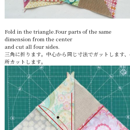
Fold in the triangle.Four parts of the same
dimension from the center
and cut all four sides.
三角に折ります。中心から同じ寸法でガットします、
所カットします。