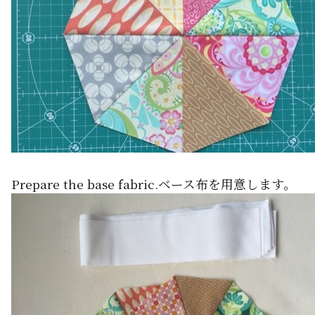
Prepare the base fabric.ベース布を用意します。