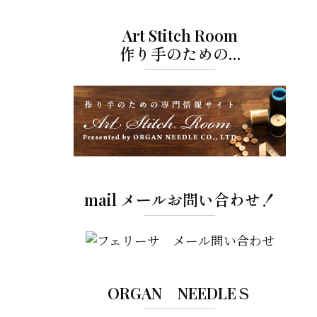
Art Stitch Room
作り手のための…
mail メールお問い合わせ！
ORGAN NEEDLEＳ