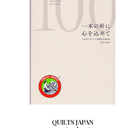
QUILTS JAPAN