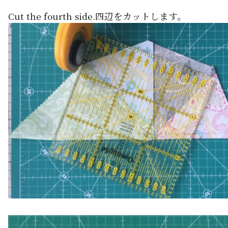
Cut the fourth side.四辺をカットします。