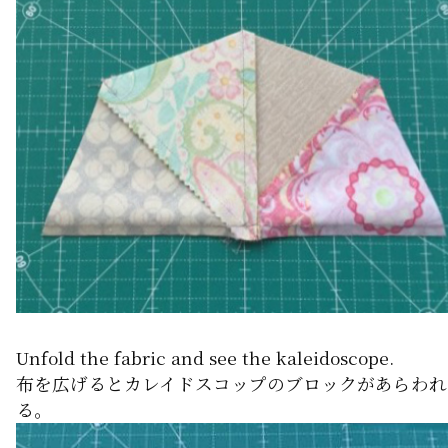
Unfold the fabric and see the kaleidoscope.
布を広げるとカレイドスコップのブロックがあらわれ
る。