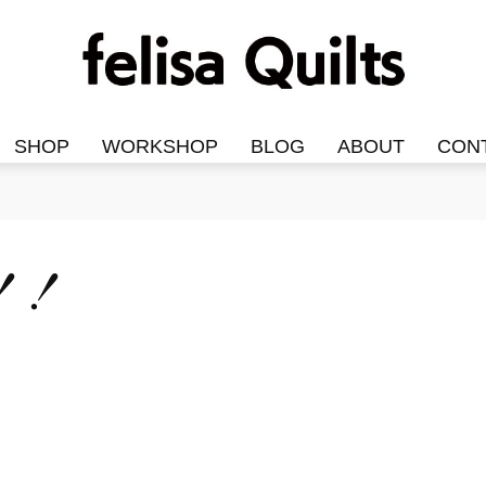
SHOP
WORKSHOP
BLOG
ABOUT
CON
！！！