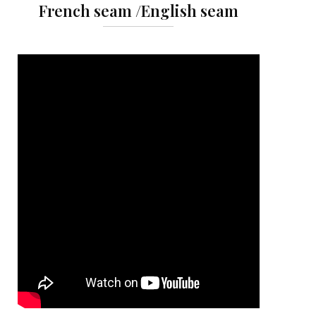
French seam /English seam