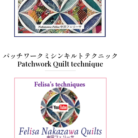
パッチワークミシンキルトテクニック
Patchwork Quilt technique