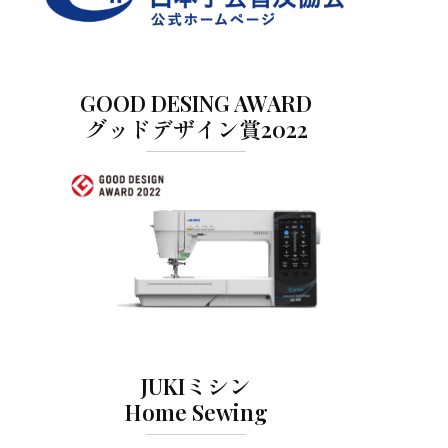
GOOD DESING AWARD
グッドデザイン賞2022
JUKIミシン
Home Sewing