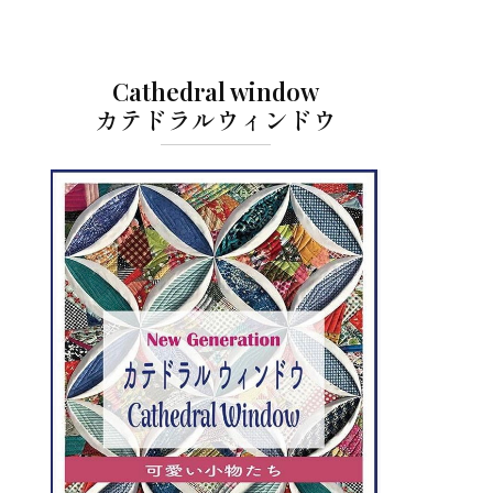
Cathedral window
カテドラルウィンドウ