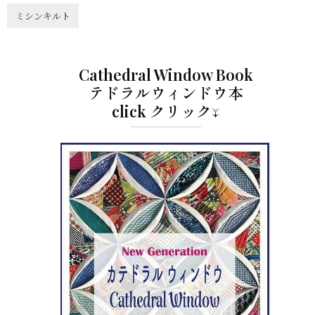
ミシンキルト
Cathedral Window Book
テドラルウィンドウ本
click クリック↓