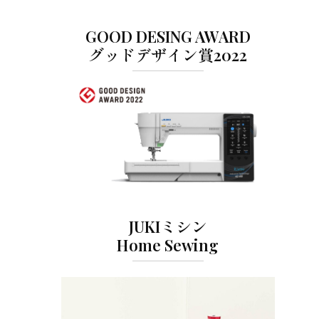
GOOD DESING AWARD
グッドデザイン賞2022
JUKIミシン
Home Sewing