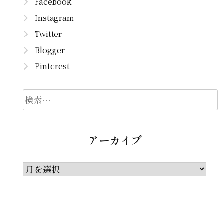
Facebook
Instagram
Twitter
Blogger
Pintorest
検
索
アーカイブ
ア
ー
カ
イ