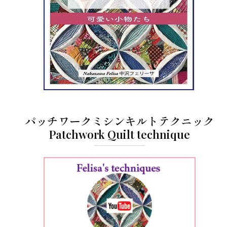
パッチワークミシンキルトテクニック
Patchwork Quilt technique