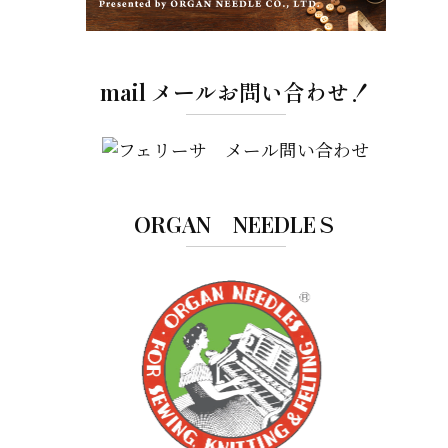
mail メールお問い合わせ！
ORGAN NEEDLEＳ