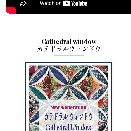
Cathedral window
カテドラルウィンドウ