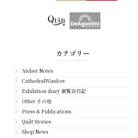
カテゴリー
Atelier Notes
CathedralWindow
Exhibition diary 展覧会日記
Other その他
Press & Publications
Quilt Stories
Shop News