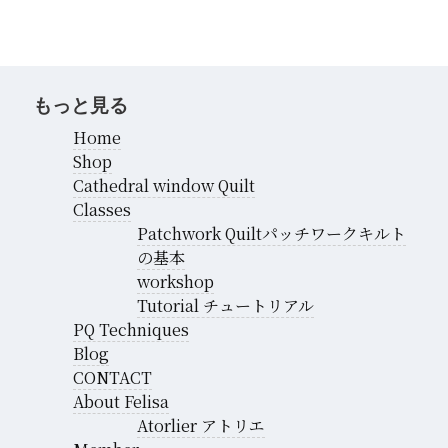
ブ
もっと見る
Home
Shop
Cathedral window Quilt
Classes
Patchwork Quiltパッチワークキルト
の基本
workshop
Tutorial チュートリアル
PQ Techniques
Blog
CONTACT
About Felisa
Atorlier アトリエ