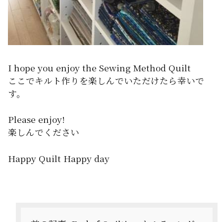
I hope you enjoy the Sewing Method Quilt
ここでキルト作りを楽しんでいただけたら幸いで
す。
Please enjoy!
楽しんでください
Happy Quilt Happy day
投
稿