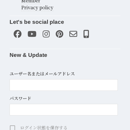
Member
Privacy policy
Let's be social place
New & Update
ユーザー名またはメールアドレス
パスワード
ログイン状態を保存する