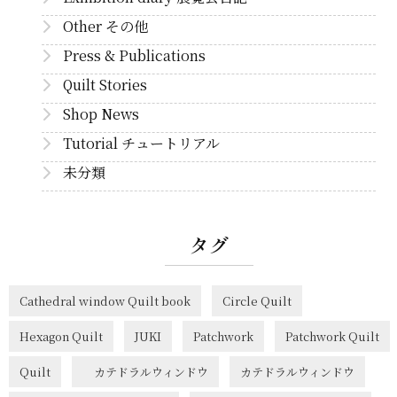
Other その他
Press & Publications
Quilt Stories
Shop News
Tutorial チュートリアル
未分類
タグ
Cathedral window Quilt book
Circle Quilt
Hexagon Quilt
JUKI
Patchwork
Patchwork Quilt
Quilt
カテドラルウィンドウ
カテドラルウィンドウ