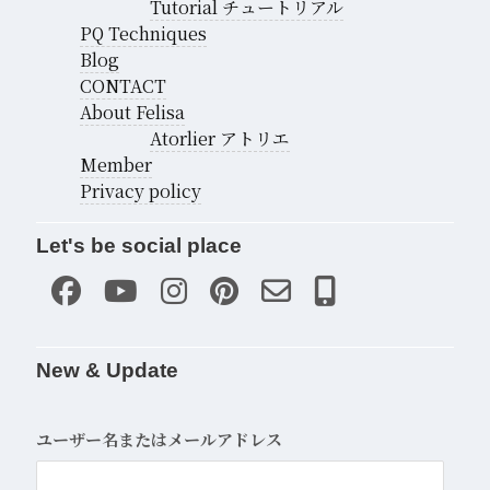
Tutorial チュートリアル
PQ Techniques
Blog
CONTACT
About Felisa
Atorlier アトリエ
Member
Privacy policy
Let's be social place
New & Update
ユーザー名またはメールアドレス