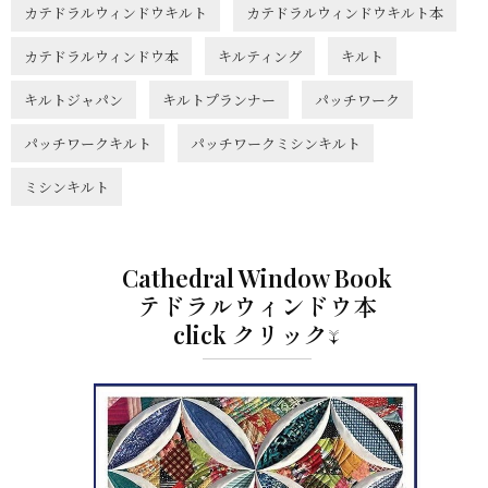
カテドラルウィンドウキルト
カテドラルウィンドウキルト本
カテドラルウィンドウ本
キルティング
キルト
キルトジャパン
キルトプランナー
パッチワーク
パッチワークキルト
パッチワークミシンキルト
ミシンキルト
Cathedral Window Book
テドラルウィンドウ本
click クリック↓