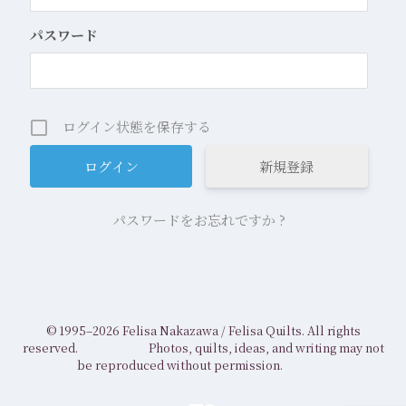
パスワード
ログイン状態を保存する
新規登録
パスワードをお忘れですか ?
© 1995–2026 Felisa Nakazawa /
Felisa Quilts. All rights
reserved.
Photos, quilts, ideas, and writing may not
be reproduced without permission.