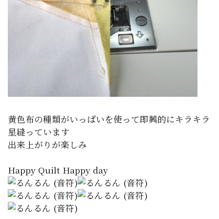
黄色布の種類がいっぱいを使って即興的にキラキラ
星縫っています
出来上がりが楽しみ
Happy Quilt Happy day