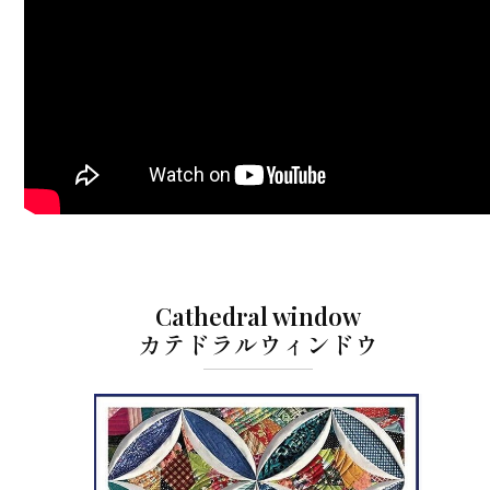
Cathedral window
カテドラルウィンドウ