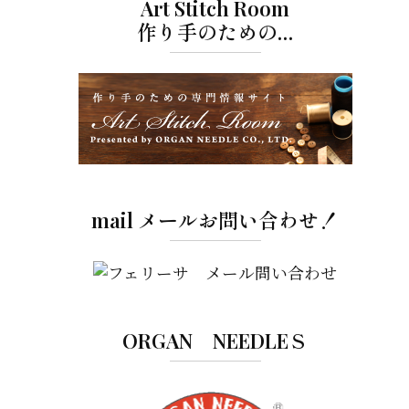
Art Stitch Room
作り手のための…
mail メールお問い合わせ！
ORGAN NEEDLEＳ