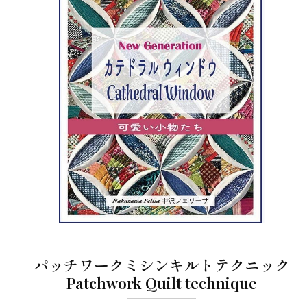
パッチワークミシンキルトテクニック
Patchwork Quilt technique