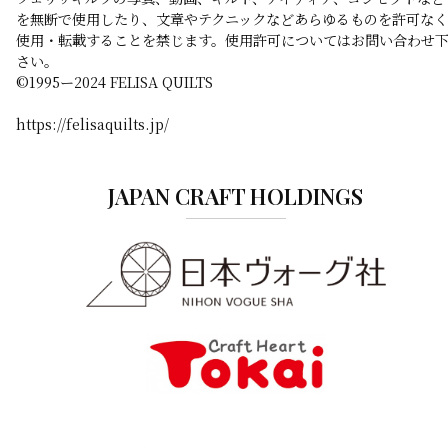
を無断で使用したり、文章やテクニックなどあらゆるものを許可なく
使用・転載することを禁じます。使用許可についてはお問い合わせ
さい。
©️1995ー2024 FELISA QUILTS
https://felisaquilts.jp/
JAPAN CRAFT HOLDINGS