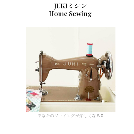
JUKIミシン
Home Sewing
あなたのソーイングが楽しくなる❣