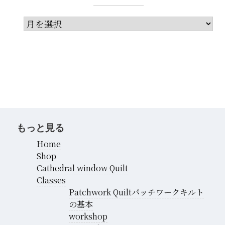
ア
ー
カ
イ
ブ
もっと見る
Home
Shop
Cathedral window Quilt
Classes
Patchwork Quiltパッチワークキルト
の基本
workshop