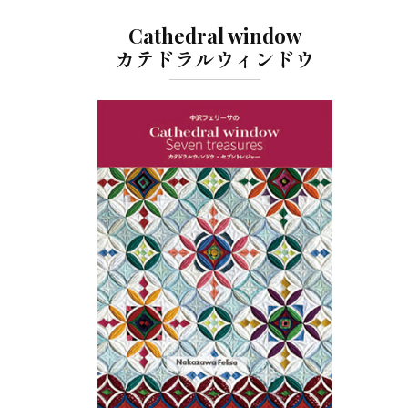
Cathedral window
カテドラルウィンドウ